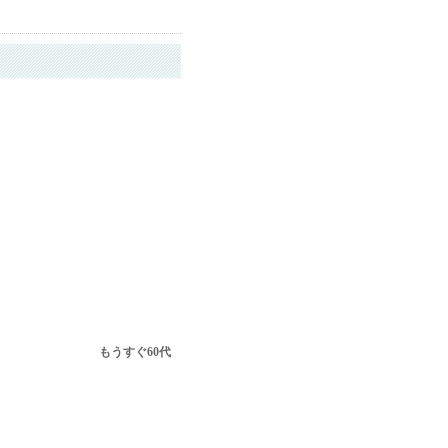
もうすぐ60代